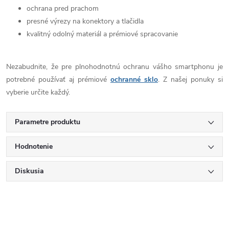
ochrana pred prachom
presné výrezy na konektory a tlačidla
kvalitný odolný materiál a prémiové spracovanie
Nezabudnite, že pre plnohodnotnú ochranu vášho smartphonu je
potrebné používať aj prémiové
ochranné sklo
. Z našej ponuky si
vyberie určite každý.
Parametre produktu
Hodnotenie
Diskusia