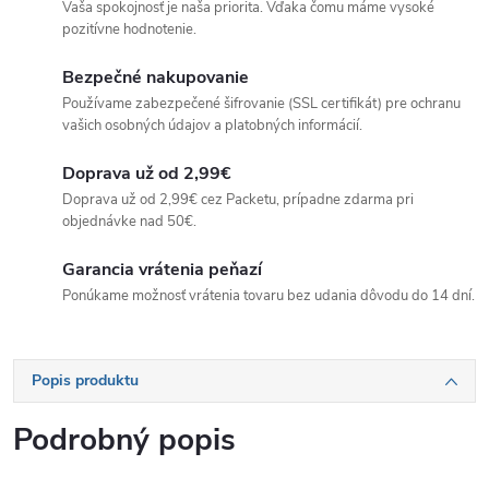
Vaša spokojnosť je naša priorita. Vďaka čomu máme vysoké
pozitívne hodnotenie.
Bezpečné nakupovanie
Používame zabezpečené šifrovanie (SSL certifikát) pre ochranu
vašich osobných údajov a platobných informácií.
Doprava už od 2,99€
Doprava už od 2,99€ cez Packetu, prípadne zdarma pri
objednávke nad 50€.
Garancia vrátenia peňazí
Ponúkame možnosť vrátenia tovaru bez udania dôvodu do 14 dní.
Popis produktu
Podrobný popis