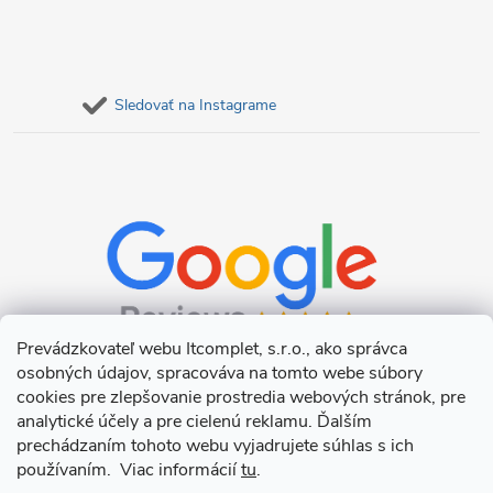
Sledovať na Instagrame
Prevádzkovateľ webu Itcomplet, s.r.o., ako správca
osobných údajov, spracováva na tomto webe súbory
cookies pre zlepšovanie prostredia webových stránok, pre
analytické účely a pre cielenú reklamu. Ďalším
prechádzaním tohoto webu vyjadrujete súhlas s ich
používaním. Viac informácií
tu
.