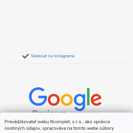
Sledovať na Instagrame
Prevádzkovateľ webu Itcomplet, s.r.o., ako správca
osobných údajov, spracováva na tomto webe súbory