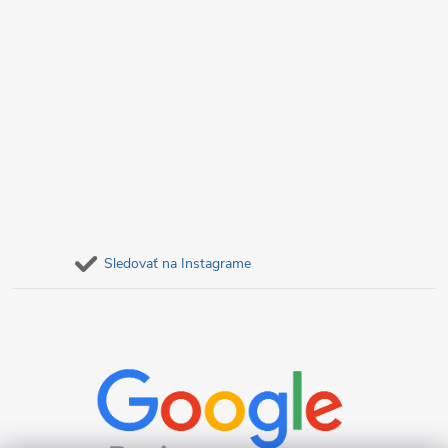
Sledovať na Instagrame