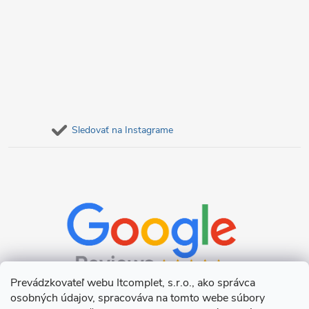
Sledovať na Instagrame
Prevádzkovateľ webu Itcomplet, s.r.o., ako správca
osobných údajov, spracováva na tomto webe súbory