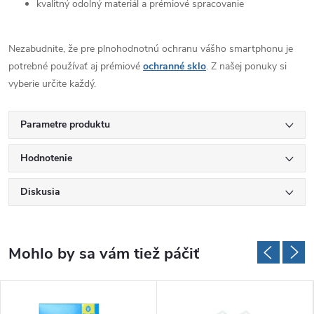
kvalitný odolný materiál a prémiové spracovanie
Nezabudnite, že pre plnohodnotnú ochranu vášho smartphonu je
potrebné používať aj prémiové
ochranné sklo
. Z našej ponuky si
vyberie určite každý.
Parametre produktu
Hodnotenie
Diskusia