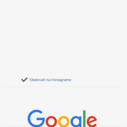
Sledovať na Instagrame