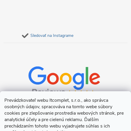
Sledovať na Instagrame
Prevádzkovateľ webu Itcomplet, s.r.o., ako správca
osobných údajov, spracováva na tomto webe súbory
cookies pre zlepšovanie prostredia webových stránok, pre
analytické účely a pre cielenú reklamu. Ďalším
prechádzaním tohoto webu vyjadrujete súhlas s ich