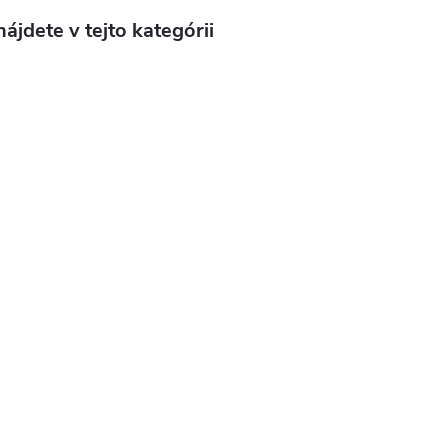
ájdete v tejto kategórii