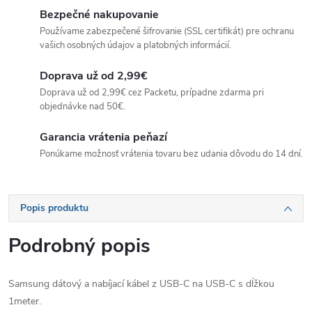
Bezpečné nakupovanie
Používame zabezpečené šifrovanie (SSL certifikát) pre ochranu
vašich osobných údajov a platobných informácií.
Doprava už od 2,99€
Doprava už od 2,99€ cez Packetu, prípadne zdarma pri
objednávke nad 50€.
Garancia vrátenia peňazí
Ponúkame možnosť vrátenia tovaru bez udania dôvodu do 14 dní.
Popis produktu
Podrobný popis
Samsung dátový a nabíjací kábel z USB-C na USB-C s dĺžkou
1meter.