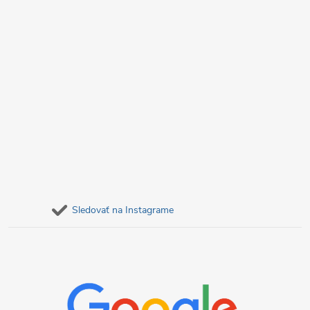
Sledovať na Instagrame