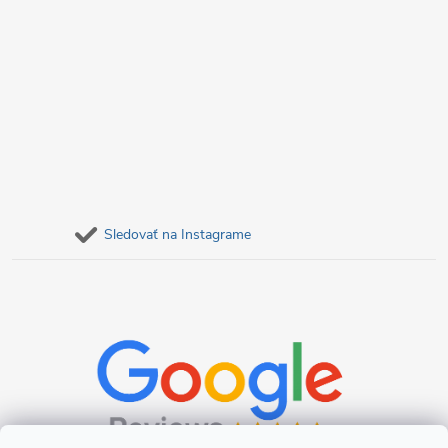
Sledovať na Instagrame