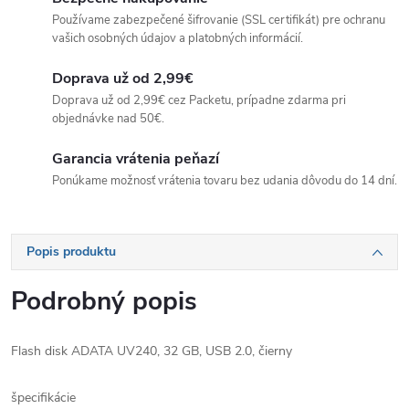
Používame zabezpečené šifrovanie (SSL certifikát) pre ochranu
vašich osobných údajov a platobných informácií.
Doprava už od 2,99€
Doprava už od 2,99€ cez Packetu, prípadne zdarma pri
objednávke nad 50€.
Garancia vrátenia peňazí
Ponúkame možnosť vrátenia tovaru bez udania dôvodu do 14 dní.
Popis produktu
Podrobný popis
Flash disk ADATA UV240, 32 GB, USB 2.0, čierny
špecifikácie