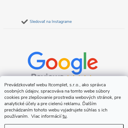
Sledovať na Instagrame
Prevádzkovateľ webu Itcomplet, s.r.o., ako správca
osobných údajov, spracováva na tomto webe súbory
cookies pre zlepšovanie prostredia webových stránok, pre
analytické účely a pre cielenú reklamu. Ďalším
prechádzaním tohoto webu vyjadrujete súhlas s ich
používaním. Viac informácií
tu
.